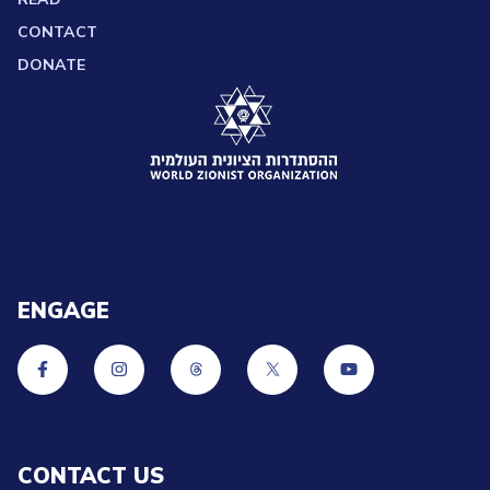
CONTACT
DONATE
ENGAGE
CONTACT US