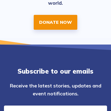
world.
DONATE NOW
Subscribe to our emails
Receive the latest stories, updates and
event notifications.