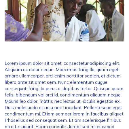
Lorem ipsum dolor sit amet, consectetur adipiscing elit.
Aliquam ac dolor neque. Maecenas fringilla, quam eget
ornare ullamcorper, orci enim porttitor sapien, et dictum
libero ante sit amet sem. Nunc elementum augue
consequat, fringilla purus a, dapibus tortor. Quisque quam
felis, bibendum vel orci id, condimentum aliquam neque.
Mauris leo dolor, mattis nec lectus ut, iaculis egestas ex.
Duis malesuada et arcu nec tincidunt. Pellentesque eget
condimentum mi. Etiam semper lorem in faucibus aliquet.
Phasellus sed consequat sem. Etiam scelerisque finibus
mi a tincidunt. Etiam convallis lorem sed mi euismod