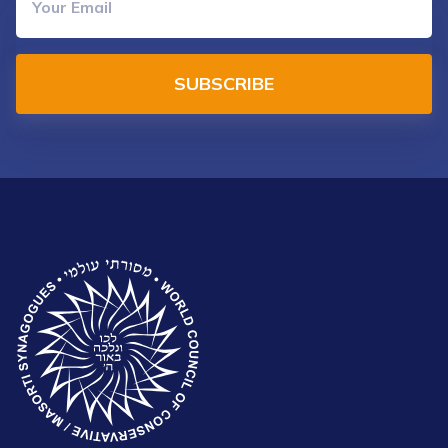
SUBSCRIBE