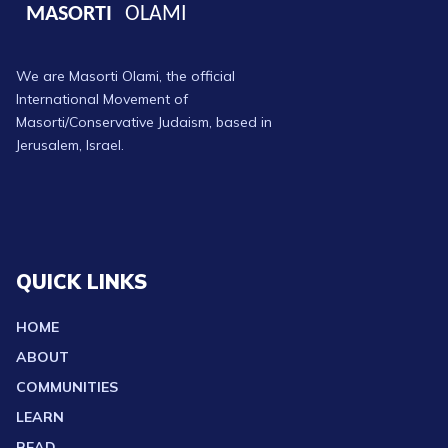
We are Masorti Olami, the official
International Movement of
Masorti/Conservative Judaism, based in
Jerusalem, Israel.
QUICK LINKS
HOME
ABOUT
COMMUNITIES
LEARN
READ