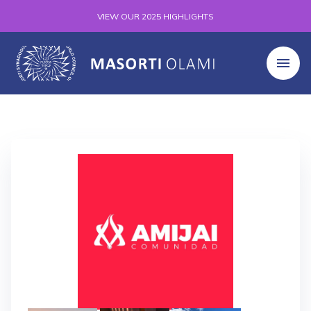
VIEW OUR 2025 HIGHLIGHTS