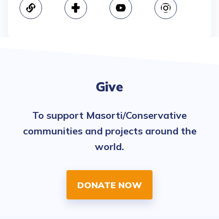
Give
To support Masorti/Conservative
communities and projects around the
world.
DONATE NOW