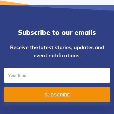
Subscribe to our emails
Receive the latest stories, updates and
event notifications.
SUBSCRIBE