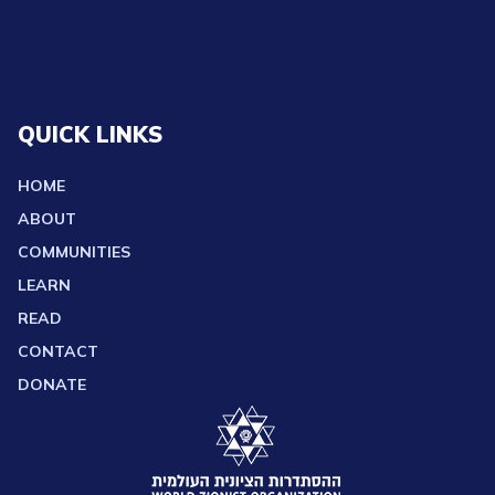
QUICK LINKS
HOME
ABOUT
COMMUNITIES
LEARN
READ
CONTACT
DONATE