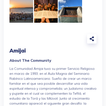
Amijai
About The Community
La Comunidad Amijai tuvo su primer Servicio Religioso
en marzo de 1993, en el Aula Magna del Seminario
Rabínico Latinoamericano. Sueño de crear un marco
familiar en el que sea posible desarrollar una vida
espiritual intensa y comprometida; un Judaísmo creativo
y pujante en el cual se complementen la Tefilá, el
estudio de la Torá y las Mitzvot. Junto al crecimiento
comunitario apareció el siguiente gran desafío: la