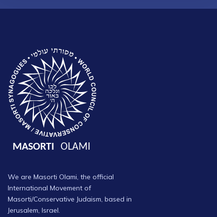
We are Masorti Olami, the official
International Movement of
Masorti/Conservative Judaism, based in
Jerusalem, Israel.